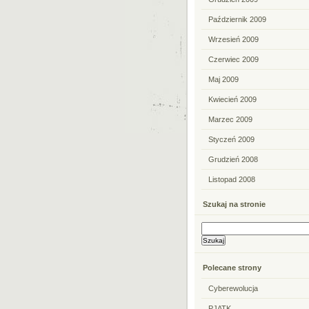
Październik 2009
Wrzesień 2009
Czerwiec 2009
Maj 2009
Kwiecień 2009
Marzec 2009
Styczeń 2009
Grudzień 2008
Listopad 2008
Szukaj na stronie
Polecane strony
Cyberewolucja
PJATK