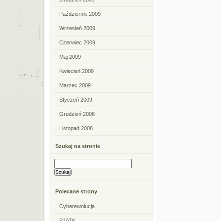
Październik 2009
Wrzesień 2009
Czerwiec 2009
Maj 2009
Kwiecień 2009
Marzec 2009
Styczeń 2009
Grudzień 2008
Listopad 2008
Szukaj na stronie
Polecane strony
Cyberewolucja
PJATK