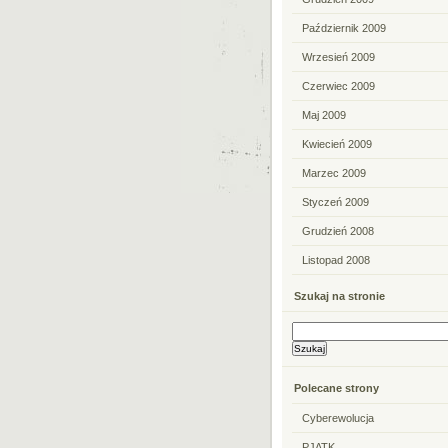
Październik 2009
Wrzesień 2009
Czerwiec 2009
Maj 2009
Kwiecień 2009
Marzec 2009
Styczeń 2009
Grudzień 2008
Listopad 2008
Szukaj na stronie
Polecane strony
Cyberewolucja
PJATK