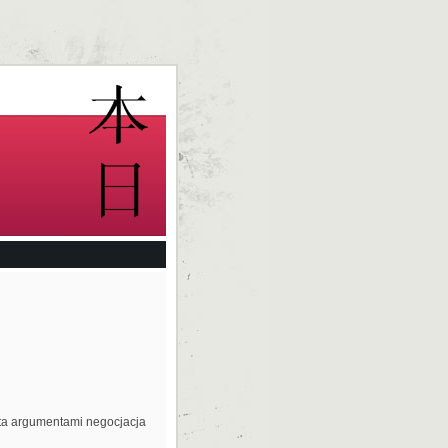
rta argumentami negocjacja