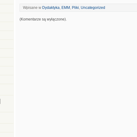
Wpisane w
Dydaktyka
,
EMM
,
Pliki
,
Uncategorized
(Komentarze są wyłączone).